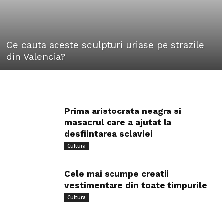
Ce cauta aceste sculpturi uriase pe strazile
din Valencia?
Prima aristocrata neagra si
masacrul care a ajutat la
desfiintarea sclaviei
Cultura
Cele mai scumpe creatii
vestimentare din toate timpurile
Cultura