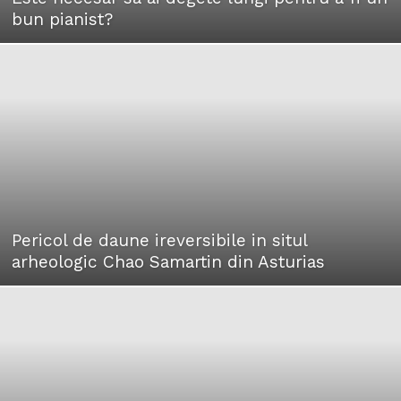
bun pianist?
Pericol de daune ireversibile in situl
arheologic Chao Samartin din Asturias