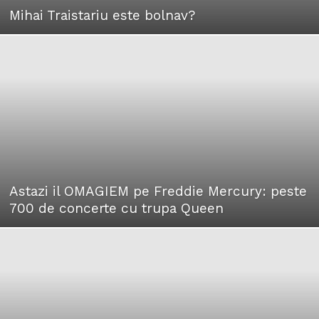
Mihai Traistariu este bolnav?
Astazi il OMAGIEM pe Freddie Mercury: peste
700 de concerte cu trupa Queen