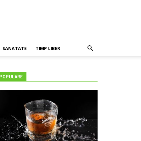
SANATATE
TIMP LIBER
POPULARE