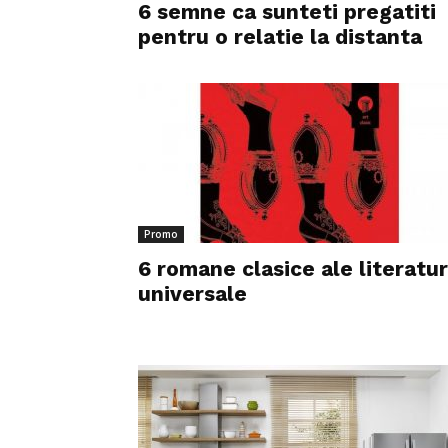
6 semne ca sunteti pregatiti
pentru o relatie la distanta
Promo
6 romane clasice ale literatur
universale