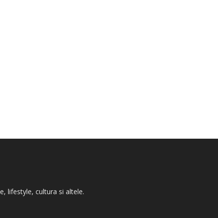
ifestyle, cultura si altele.