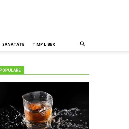
SANATATE
TIMP LIBER
POPULARE