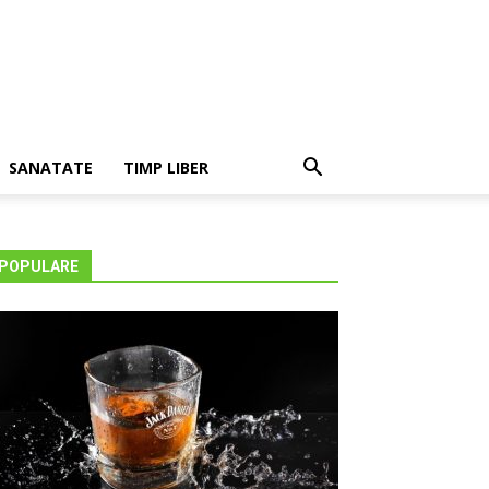
SANATATE
TIMP LIBER
POPULARE