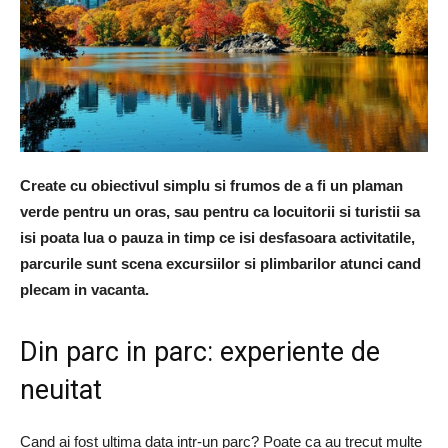
Create cu obiectivul simplu si frumos de a fi un plaman
verde pentru un oras, sau pentru ca locuitorii si turistii sa
isi poata lua o pauza in timp ce isi desfasoara activitatile,
parcurile sunt scena excursiilor si plimbarilor atunci cand
plecam in vacanta.
Din parc in parc: experiente de
neuitat
Cand ai fost ultima data intr-un parc? Poate ca au trecut multe