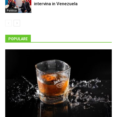
intervina in Venezuela
Politica
POPULARE