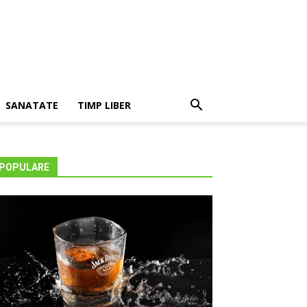
SANATATE
TIMP LIBER
POPULARE