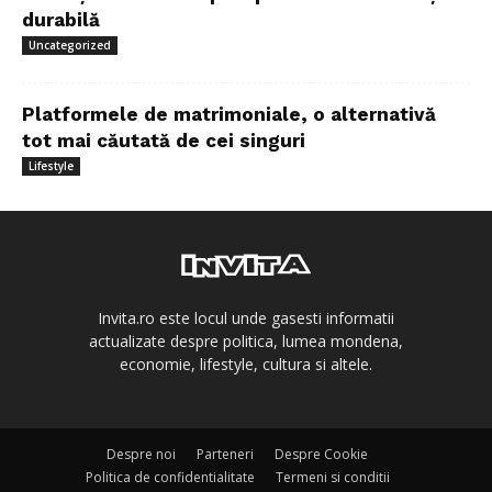
durabilă
Uncategorized
Platformele de matrimoniale, o alternativă
tot mai căutată de cei singuri
Lifestyle
Invita.ro este locul unde gasesti informatii
actualizate despre politica, lumea mondena,
economie, lifestyle, cultura si altele.
Despre noi
Parteneri
Despre Cookie
Politica de confidentialitate
Termeni si conditii