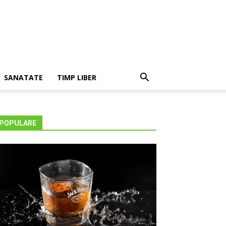
SANATATE
TIMP LIBER
POPULARE