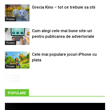
Grecia Kino – tot ce trebuie sa stii
Promo
Cum alegi cele mai bune site-uri
pentru publicarea de advertoriale
Promo
Cele mai populare jocuri iPhone cu
plata
Promo
POPULARE