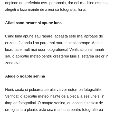
depinde de preferinta dvs. personala, dar cel mai bine este sa
alegeti o faza inainte de a iesi sa fotografiati luna.
Aflati cand rasare si apune luna
Cand luna apune sau rasare, aceasta este mai aproape de
orizont, facandu-l sa para mai mare si mai aproape. Acest
lucru face mult mai usor fotografierea! Verificati un almanah
sau o aplicatie meteo pentru cresterea lunii si setarea orelor in
zona dvs.
Alege o noapte senina
Norii, ceata si poluarea aerului va vor estompa fotografiile.
Verificati o aplicatie meteo inainte de a pleca la sesiune si in
timp ce fotografiati. O noapte senina, cu continut scazut de
smog si fara ploaie, este cea mai buna pentru fotografierea