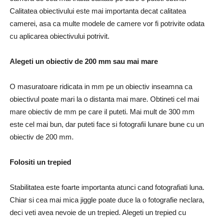
Calitatea obiectivului este mai importanta decat calitatea
camerei, asa ca multe modele de camere vor fi potrivite odata
cu aplicarea obiectivului potrivit.
Alegeti un obiectiv de 200 mm sau mai mare
O masuratoare ridicata in mm pe un obiectiv inseamna ca
obiectivul poate mari la o distanta mai mare. Obtineti cel mai
mare obiectiv de mm pe care il puteti. Mai mult de 300 mm
este cel mai bun, dar puteti face si fotografii lunare bune cu un
obiectiv de 200 mm.
Folositi un trepied
Stabilitatea este foarte importanta atunci cand fotografiati luna.
Chiar si cea mai mica jiggle poate duce la o fotografie neclara,
deci veti avea nevoie de un trepied. Alegeti un trepied cu