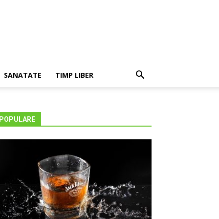
SANATATE
TIMP LIBER
POPULARE