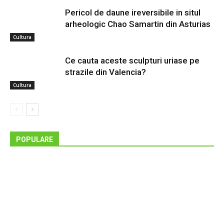
Pericol de daune ireversibile in situl
arheologic Chao Samartin din Asturias
Cultura
Ce cauta aceste sculpturi uriase pe
strazile din Valencia?
Cultura
POPULARE